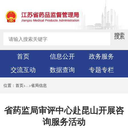
首页
信息公开
政务服务
交流互动
数据查询
专题专栏
>
>
位置：
首页
...
省局信息
省药监局审评中心赴昆山开展咨
询服务活动