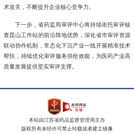
术攻关，不断提升企业核心竞争力。
下一步，省药监局审评中心将持续依托审评核
查昆山工作站的前沿阵地优势，深化省市审评资源
联动协作机制，常态化下沉产业一线开展精准技术
帮扶，持续优化审评服务供给效能，为医药产业高
质量发展提供坚实审评支撑。
本站由江苏省药品监督管理局主办
版权所有未经许可禁止转载或者建立镜像