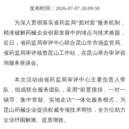
发布时间：2026-07-07 20:09:50
为深入贯彻落实省药监局“面对面”服务机制，
精准破解药械企业创新发展中的堵点与技术难题，
近日，省药监局审评中心联合昆山市市场监管局、
省药监局审评核查昆山工作站，在昆山举办审评咨
询服务座谈会。
本次活动由省药监局审评中心主要负责人带
队，组成联合服务团队，采用“前置摸排、一对一
辅导、集中答疑、实地走访”一体化服务模式，为
昆山药械企业提供权威专项技术帮扶，全方位助力
企业纾困解难、提质增效。