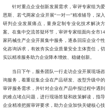
针对重点企业创新发展需求，审评专家组为爱
恩斯、若弋两家企业开展“一对一”精准辅导，深入
研判企业发展痛点，量身定制专业化技术解决方
案。在集中交流答疑环节，审评专家组面向全市14
家药械生产企业开展集中服务，逐条回应企业个性
化咨询诉求，有效夯实企业质量安全主体责任，切
实以精准服务助力企业降本增效、稳健创新。
当日下午，服务团队一行走访企业开展现场咨
询服务，着重征集企业在产品研发、改型升级中的
审评服务需求，并针对企业在产品申报过程中遇到
的难点堵点问题，进行现场答疑和政策解读，指导
企业精准把握审评要求，助力企业加快关键核心技