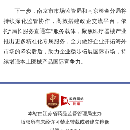
下一步，南京市市场监管局和南京检查分局将
持续深化监管协作，高效搭建政企交流平台，依
托“局长服务直通车”服务载体，聚焦医疗器械产业
推出更多精准化专属服务，全力做好企业开拓海外
市场的坚实后盾，助力企业稳步拓展国际市场，持
续增强本土医械产品国际竞争力。
本站由江苏省药品监督管理局主办
版权所有未经许可禁止转载或者建立镜像