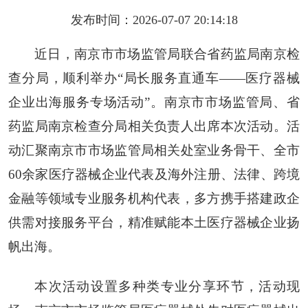
发布时间：2026-07-07 20:14:18
近日，南京市市场监管局联合省药监局南京检
查分局，顺利举办“局长服务直通车——医疗器械
企业出海服务专场活动”。南京市市场监管局、省
药监局南京检查分局相关负责人出席本次活动。活
动汇聚南京市市场监管局相关处室业务骨干、全市
60余家医疗器械企业代表及海外注册、法律、跨境
金融等领域专业服务机构代表，多方携手搭建政企
供需对接服务平台，精准赋能本土医疗器械企业扬
帆出海。
本次活动设置多种类专业分享环节，活动现