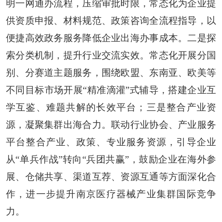
明一网通办流程，压缩审批时限，常态化为企业提
供资质申报、材料规范、政策咨询全流程指导，以
便捷高效政务服务降低企业出海办事成本。二是探
索分类机制，提升行业交流实效。常态化开展分国
别、分赛道主题服务，围绕欧盟、东南亚、欧美等
不同目标市场开展“精准滴灌”式辅导，搭建企业互
学互鉴、难题共解的长效平台；三是整合产业资
源，凝聚集群出海合力。联动行业协会、产业服务
平台整合产业、政策、专业服务资源，引导企业
从“单兵作战”转向“兵团共赢”，鼓励企业在海外参
展、仓储共享、渠道互荐、资源互通等方面深化合
作，进一步提升南京医疗器械产业集群国际竞争
力。