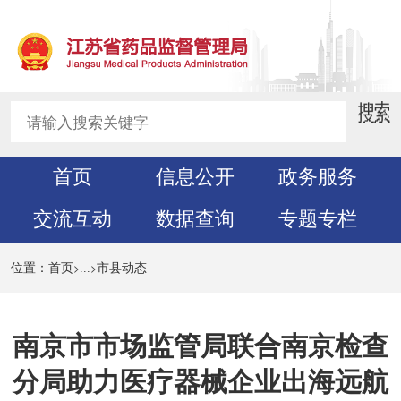
首页
信息公开
政务服务
交流互动
数据查询
专题专栏
>
>
位置：
首页
...
市县动态
南京市市场监管局联合南京检查
分局助力医疗器械企业出海远航