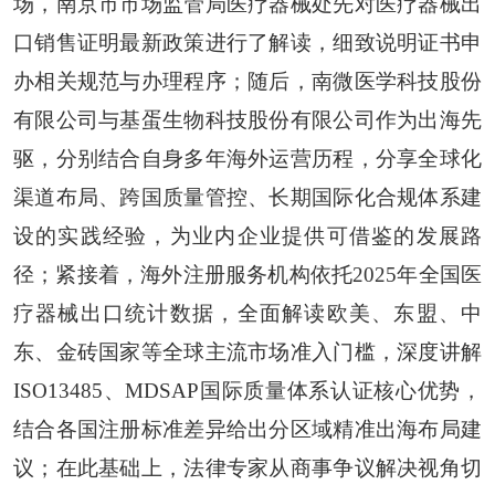
场，南京市市场监管局医疗器械处先对医疗器械出
口销售证明最新政策进行了解读，细致说明证书申
办相关规范与办理程序；随后，南微医学科技股份
有限公司与基蛋生物科技股份有限公司作为出海先
驱，分别结合自身多年海外运营历程，分享全球化
渠道布局、跨国质量管控、长期国际化合规体系建
设的实践经验，为业内企业提供可借鉴的发展路
径；紧接着，海外注册服务机构依托2025年全国医
疗器械出口统计数据，全面解读欧美、东盟、中
东、金砖国家等全球主流市场准入门槛，深度讲解
ISO13485、MDSAP国际质量体系认证核心优势，
结合各国注册标准差异给出分区域精准出海布局建
议；在此基础上，法律专家从商事争议解决视角切