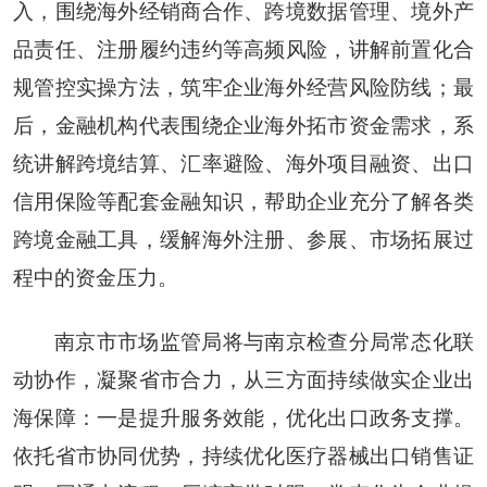
入，围绕海外经销商合作、跨境数据管理、境外产
品责任、注册履约违约等高频风险，讲解前置化合
规管控实操方法，筑牢企业海外经营风险防线；最
后，金融机构代表围绕企业海外拓市资金需求，系
统讲解跨境结算、汇率避险、海外项目融资、出口
信用保险等配套金融知识，帮助企业充分了解各类
跨境金融工具，缓解海外注册、参展、市场拓展过
程中的资金压力。
南京市市场监管局将与南京检查分局常态化联
动协作，凝聚省市合力，从三方面持续做实企业出
海保障：一是提升服务效能，优化出口政务支撑。
依托省市协同优势，持续优化医疗器械出口销售证