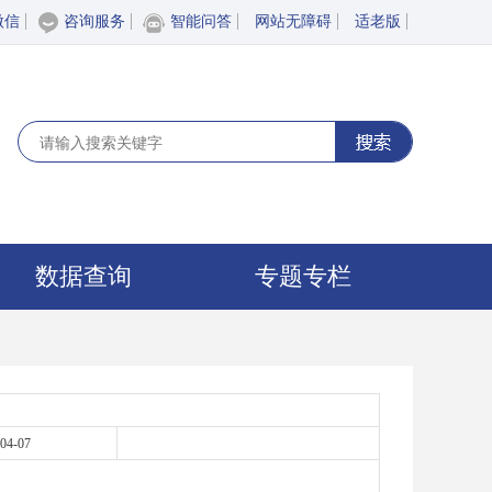
微信
咨询服务
智能问答
网站无障碍
适老版
数据查询
专题专栏
04-07