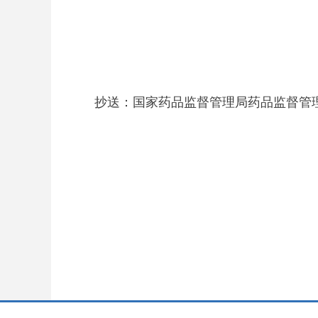
江苏省
202
抄送：国家药品监督管理局药品监督管理