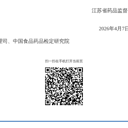
药品监督管理
6年4月7
司、中国食品药品检定研究院
扫一扫在手机打开当前页