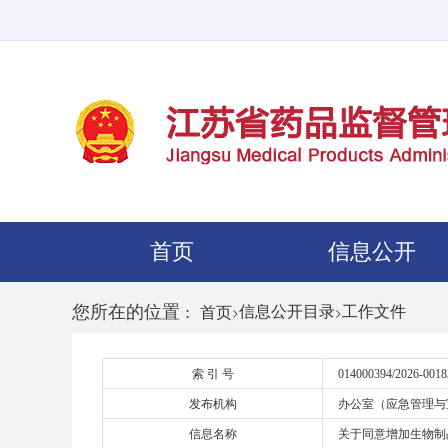
首页
信息公开
您所在的位置 :
>
信息公开目录
>
工作文件
首页
索 引 号
014000394/2026-0018
发布机构
办公室（应急管理与
信息名称
关于同意增加生物制