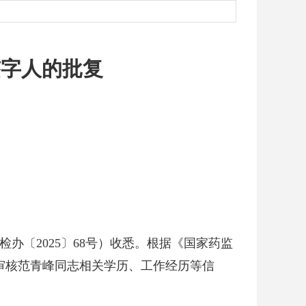
签字人的批复
〔2025〕68号）收悉。根据《国家药监
经审核范青峰同志相关学历、工作经历等信