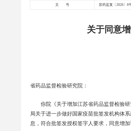
文 号
苏药监复〔2026〕8
关于同意增
省药品监督检验研究院：
你院《关于增加江苏省药品监督检验研究
局关于进一步做好国家疫苗批签发机构体系
息，符合批签发授权签字人要求，同意增加