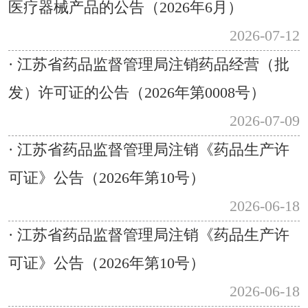
医疗器械产品的公告（2026年6月）
2026-07-12
· 江苏省药品监督管理局注销药品经营（批
发）许可证的公告（2026年第0008号）
2026-07-09
· 江苏省药品监督管理局注销《药品生产许
可证》公告（2026年第10号）
2026-06-18
· 江苏省药品监督管理局注销《药品生产许
可证》公告（2026年第10号）
2026-06-18