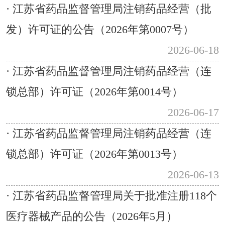
· 江苏省药品监督管理局注销药品经营（批
发）许可证的公告（2026年第0007号）
2026-06-18
· 江苏省药品监督管理局注销药品经营（连
锁总部）许可证（2026年第0014号）
2026-06-17
· 江苏省药品监督管理局注销药品经营（连
锁总部）许可证（2026年第0013号）
2026-06-13
· 江苏省药品监督管理局关于批准注册118个
医疗器械产品的公告（2026年5月）