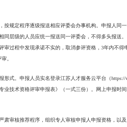
，按规定程序逐级报送相应评委会办事机构。申报人同一
相同层级的人员应统一报送同一评委会，不得多头报送。
评审过程中发现承诺不实的，取消参评资格，3年内不得
评审。
申报人员实名登录江苏人才服务云平台（https://www.js
业技术资格评审申报表》（一式三份）。网上申报时间为20
严肃审核推荐程序，组织专人审核申报人申报资格，以及