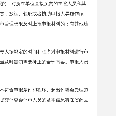
况的，对所在单位直接负责的主管人员和其
责，放纵、包庇或者协助申报人弄虚作假
审管理权限及时上报申报材料的；有其他违
专人按规定的时间和程序对申报材料进行审
当及时告知需要补正的全部内容。申报人员
不符合申报条件和程序、超出评委会受理范
提交评委会评审人员的基本信息将在省药品