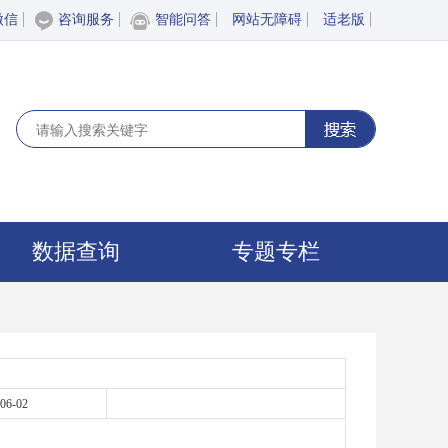
微信
咨询服务
智能问答
网站无障碍
适老版
数据查询
专题专栏
06-02