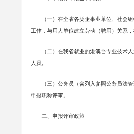
（一）在全省各类企事业单位、社会组
工作，与用人单位建立劳动（聘用）关系，
（二）在我省就业的港澳台专业技术人
人员。
（三）公务员（含列入参照公务员法管
申报职称评审。
二、申报评审政策