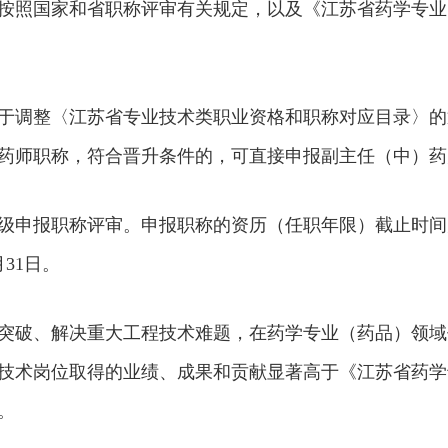
按照国家和省职称评审有关规定，以及《江苏省药学专业
调整〈江苏省专业技术类职业资格和职称对应目录〉的通知
药师职称，符合晋升条件的，可直接申报副主任（中）药
申报职称评审。申报职称的资历（任职年限）截止时间为2
31日。
突破、解决重大工程技术难题，在药学专业（药品）领域
技术岗位取得的业绩、成果和贡献显著高于《江苏省药学
。