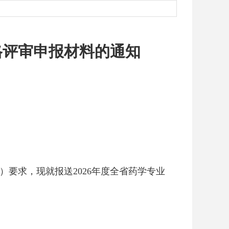
格评审申报材料的通知
号）要求，现就报送2026年度全省药学专业