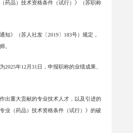
（药品）技术资格条件（试行）》（苏职称
》（苏人社发〔2019〕183号）规定，
师。
025年12月31日，申报职称的业绩成果、
作出重大贡献的专业技术人才，以及引进的
专业（药品）技术资格条件（试行）》的破