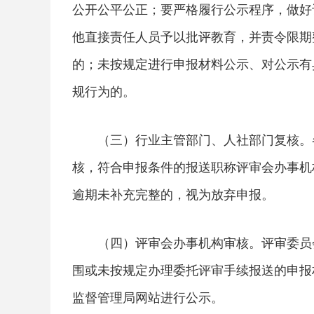
公开公平公正；要严格履行公示程序，做好
他直接责任人员予以批评教育，并责令限期
的；未按规定进行申报材料公示、对公示有
规行为的。
（三）行业主管部门、人社部门复核。
核，符合申报条件的报送职称评审会办事机
逾期未补充完整的，视为放弃申报。
（四）评审会办事机构审核。评审委员
围或未按规定办理委托评审手续报送的申报
监督管理局网站进行公示。