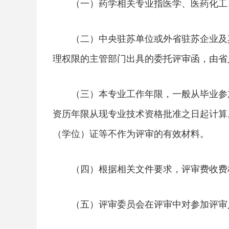
（一）药学相关专业指医学、医药化工
（二）中央驻苏单位或外省驻苏企业及
理权限的主管部门出具的委托评审函，由省
（三）本专业工作年限，一般从毕业参
资历年限从现专业技术资格批准之日起计算
（学位）证等不作为评审的有效材料。
（四）根据相关文件要求，评审费收费标
（五）评审委员会在评审中对参加评审