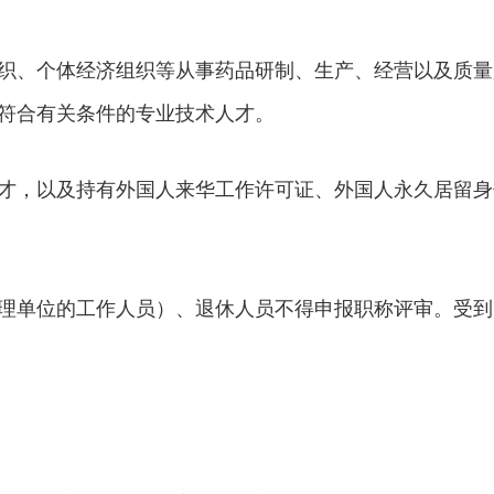
织、个体经济组织等从事药品研制、生产、经营以及质量
符合有关条件的专业技术人才。
才，以及持有外国人来华工作许可证、外国人永久居留身
理单位的工作人员）、退休人员不得申报职称评审。受到