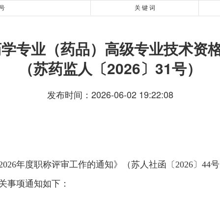
1号
关 键 词
度药学专业（药品）高级专业技术资
（苏药监人〔2026〕31号）
发布时间：2026-06-02 19:22:08
26年度职称评审工作的通知》（苏人社函〔2026〕44
关事项通知如下：