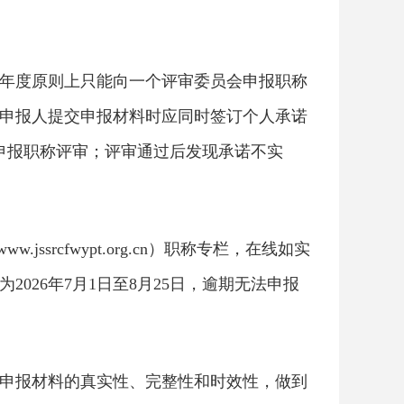
年度原则上只能向一个评审委员会申报职称
申报人提交申报材料时应同时签订个人承诺
申报职称评审；评审通过后发现承诺不实
srcfwypt.org.cn）职称专栏，在线如实
26年7月1日至8月25日，逾期无法申报
申报材料的真实性、完整性和时效性，做到