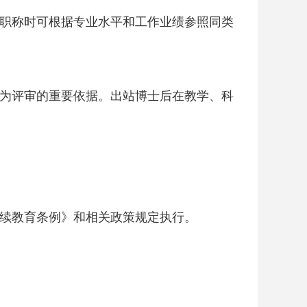
职称时可根据专业水平和工作业绩参照同类
为评审的重要依据。出站博士后在教学、科
续教育条例》和相关政策规定执行。