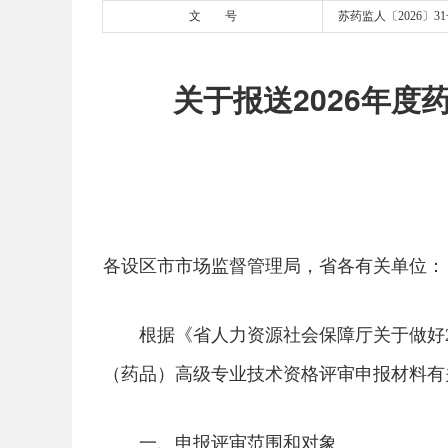
文 号
苏药监人〔2026〕3
关于报送2026年
各设区市市场监督管理局，省各有关单位：
根据《省人力资源社会保障厅关于做好20
（药品）高级专业技术资格评审申报材料有
一、申报评审范围和对象