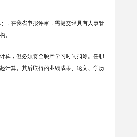
才，在我省申报评审，需提交经具有人事管
构。
计算，但必须将全脱产学习时间扣除。任职
起计算。其后取得的业绩成果、论文、学历