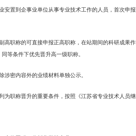
业安置到企事业单位从事专业技术工作的人员，首次申报
副高职称的可直接申报正高职称，在站期间的科研成果作
，同等条件下优先晋升高一级职称。
除涉密内容外的业绩材料单独公示。
列为职称晋升的重要条件，按照《江苏省专业技术人员继