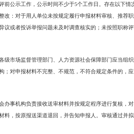
评前公示工作，公示时间不少于5个工作日。存在以下情
整改：对于用人单位未按规定履行申报材料审核、推荐职
异议或者投诉举报问题未及时调查核实的；未按照职称评
各级市场监督管理部门、人力资源社会保障部门应当组织
构；对申报材料不完整、不规范，不符合规定条件的，应
会办事机构负责接收送审材料并按规定程序进行复核，对
材料，按原报送渠道退回，并告知申报人。审核通过并拟