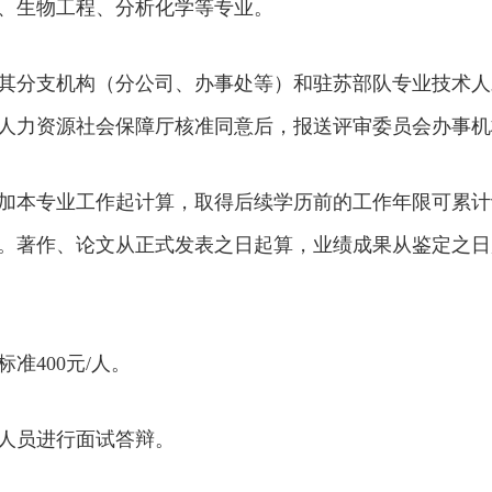
、生物工程、分析化学等专业。
其分支机构（分公司、办事处等）和驻苏部队专业技术人
人力资源社会保障厅核准同意后，报送评审委员会办事机
加本专业工作起计算，取得后续学历前的工作年限可累计
。著作、论文从正式发表之日起算，业绩成果从鉴定之日
准400元/人。
人员进行面试答辩。