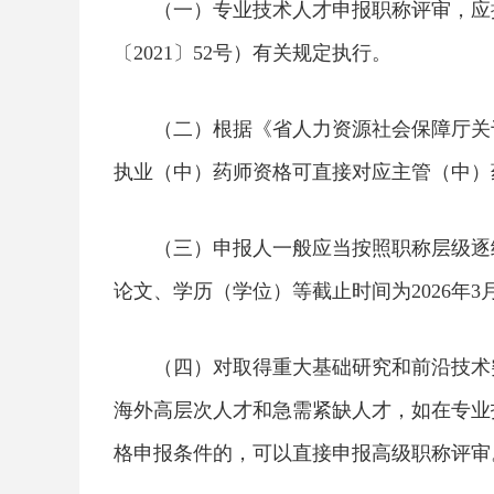
（一）专业技术人才申报职称评审，应
〔2021〕52号）有关规定执行。
（二）根据《省人力资源社会保障厅关于
执业（中）药师资格可直接对应主管（中）
（三）申报人一般应当按照职称层级逐级
论文、学历（学位）等截止时间为2026年3月
（四）对取得重大基础研究和前沿技术
海外高层次人才和急需紧缺人才，如在专业
格申报条件的，可以直接申报高级职称评审