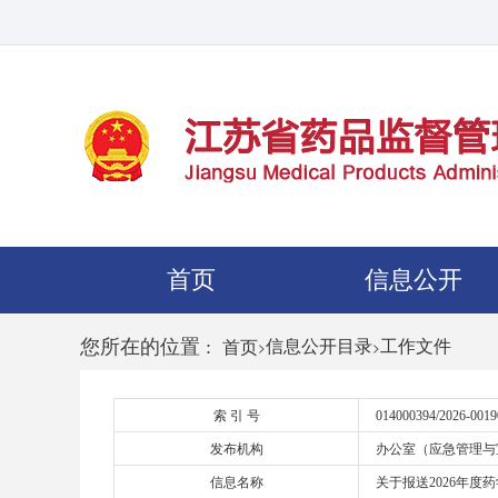
首页
信息公开
您所在的位置 :
>
信息公开目录
>
工作文件
首页
索 引 号
014000394/2026-0019
发布机构
办公室（应急管理与
信息名称
关于报送2026年度