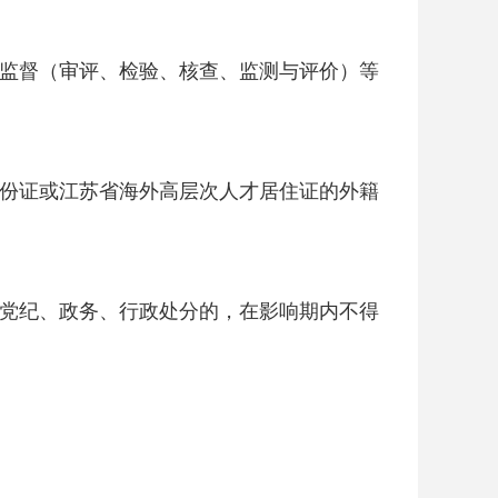
监督（审评、检验、核查、监测与评价）等
份证或江苏省海外高层次人才居住证的外籍
党纪、政务、行政处分的，在影响期内不得