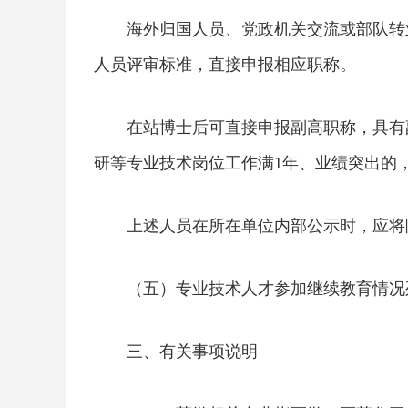
海外归国人员、党政机关交流或部队转
人员评审标准，直接申报相应职称。
在站博士后可直接申报副高职称，具有
研等专业技术岗位工作满1年、业绩突出的
上述人员在所在单位内部公示时，应将
（五）专业技术人才参加继续教育情况
三、有关事项说明