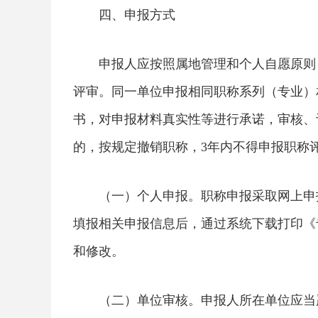
四、申报方式
申报人应按照属地管理和个人自愿原则
评审。同一单位申报相同职称系列（专业）
书，对申报材料真实性等进行承诺，审核、
的，按规定撤销职称，3年内不得申报职称
（一）个人申报。职称申报采取网上申报形式。
填报相关申报信息后，通过系统下载打印《专
和修改。
（二）单位审核。申报人所在单位应当