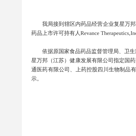
我局接到辖区内药品经营企业复星万邦
药品上市许可持有人Revance Therape
依据原国家食品药品监督管理局、卫生部
星万邦（江苏）健康发展有限公司指定国药
通医药有限公司、上药控股四川生物制品有限
示。