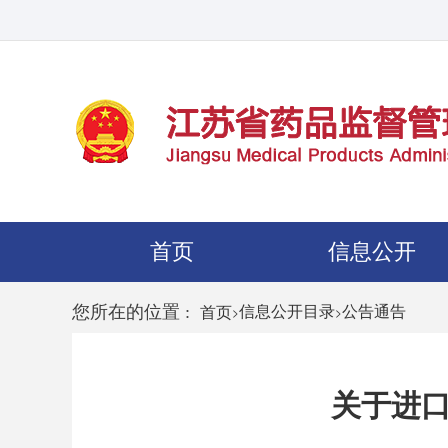
首页
信息公开
您所在的位置 :
>
信息公开目录
>
公告通告
首页
关于进