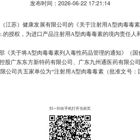
发布时间：2026-06-22 17:21:14
（江苏）健康发展有限公司的《关于注射用A型肉毒毒
utics,Inc.的授权，为进口产品注射用A型肉毒毒素的境内责
《关于将A型肉毒毒素列入毒性药品管理的通知》（国食药
控股广东东方新特药有限公司、广东九州通医药有限公
公司共五家单位为“注射用A型肉毒毒素（批准文号：国药准字
扫一扫在手机打开当前页