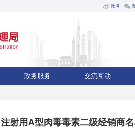
微博
政务服务
交流互动
口注射用A型肉毒毒素二级经销商名