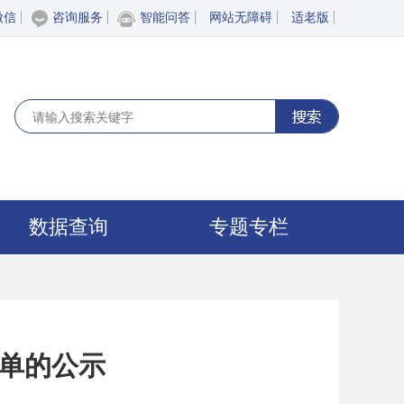
微信
咨询服务
智能问答
网站无障碍
适老版
数据查询
专题专栏
单的公示