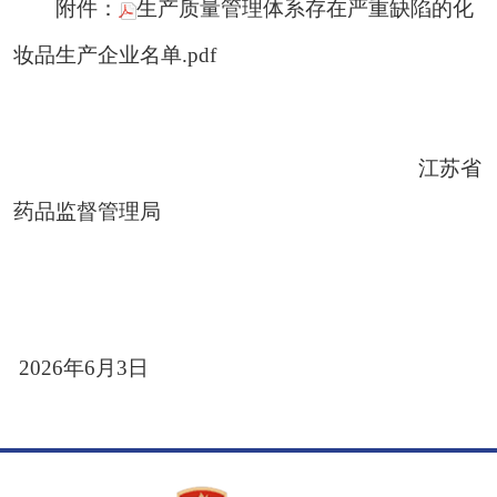
附件：
生产质量管理体系存在严重缺陷的化
妆品生产企业名单.pdf
江苏省
药品监督管理局
2026年6月
3
日