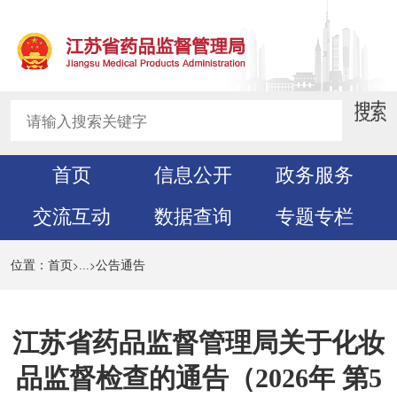
首页
信息公开
政务服务
交流互动
数据查询
专题专栏
>
>
位置：
首页
...
公告通告
江苏省药品监督管理局关于化妆
品监督检查的通告（2026年 第5