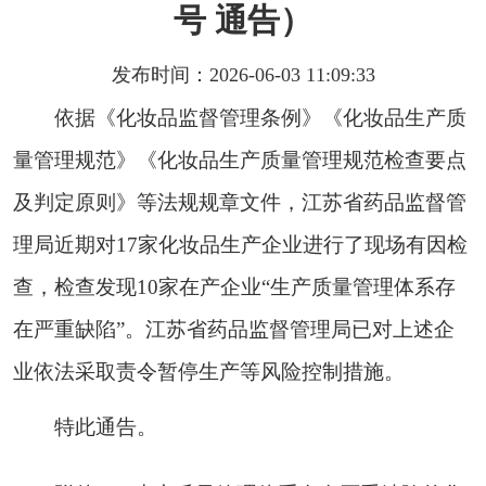
号 通告）
发布时间：2026-06-03 11:09:33
依据《化妆品监督管理条例》《化妆品生产质
量管理规范》《化妆品生产质量管理规范检查要点
及判定原则》等法规规章文件，江苏省药品监督管
理局
近期对17家
化妆品生产企业进行
了
现场有因检
查，检
查
发现
10家
在产企业“生产质量管理体系存
在严重缺陷”。江苏省药品监督管理局已对上述企
业依法采取责令暂停生产等风险控制措施。
特此通告。