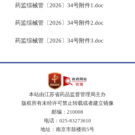
药监综械管〔2026〕34号附件1.doc
药监综械管〔2026〕34号附件2.doc
药监综械管〔2026〕34号附件3.doc
本站由江苏省药品监督管理局主办
版权所有未经许可禁止转载或者建立镜像
邮编：210008
电话：025-83273610
地址：南京市鼓楼街5号