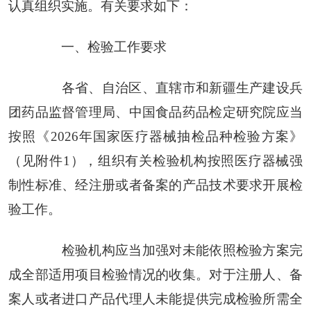
认真组织实施。有关要求如下：
一、检验工作要求
各省、自治区、直辖市和新疆生产建设兵
团药品监督管理局、中国食品药品检定研究院应当
按照《2026年国家医疗器械抽检品种检验方案》
（见附件1），组织有关检验机构按照医疗器械强
制性标准、经注册或者备案的产品技术要求开展检
验工作。
检验机构应当加强对未能依照检验方案完
成全部适用项目检验情况的收集。对于注册人、备
案人或者进口产品代理人未能提供完成检验所需全