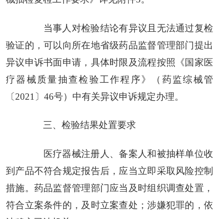
当事人对检验结论有异议且无法通过复检
验证的，可以向所在地省级药品监督管理部门提出
异议申诉书面申请，具体时限及流程按照《国家医
疗器械质量抽查检验工作程序》（药监综械管
〔2021〕46号）中有关异议申诉规定办理。
三、检验结果处置要求
医疗器械注册人、备案人和被抽样单位收
到产品不符合规定报告后，应当立即采取风险控制
措施。药品监督管理部门应当及时组织调查处置，
符合立案条件的，及时立案查处；涉嫌犯罪的，依