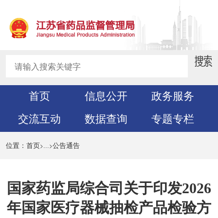
首页
信息公开
政务服务
交流互动
数据查询
专题专栏
>
>
位置：
首页
...
公告通告
国家药监局综合司关于印发2026
年国家医疗器械抽检产品检验方