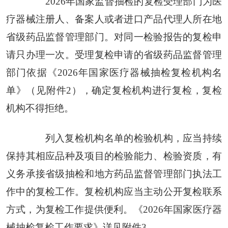
2026年国家监督抽检的复检受理部门为医
疗器械注册人、备案人或者进口产品代理人所在地
省级药品监督管理部门。对同一检验报告的复检申
请只办理一次。受理复检申请的省级药品监督管理
部门依据《2026年国家医疗器械抽检复检机构名
单》（见附件2），确定复检机构进行复检，复检
机构不得拒绝。
列入复检机构名单的检验机构，应当持续
保持其相应品种及项目的检验能力、检验资质，有
义务承接省级抽检和地方药品监督管理部门执法工
作中的复检工作。复检机构应当主动公开复检联系
方式，为复检工作提供便利。《2026年国家医疗器
械抽检复检工作要求》详见附件3。