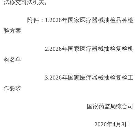
法移交司法机关。
附件：1.2026年国家医疗器械抽检品种检
验方案
2.2026年国家医疗器械抽检复检机
构名单
3.2026年国家医疗器械抽检复检工
作要求
国家药监局综合司
2026年4月8日