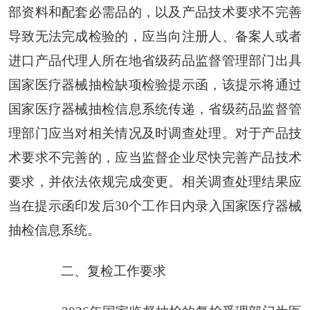
部资料和配套必需品的，以及产品技术要求不完善
导致无法完成检验的，应当向注册人、备案人或者
进口产品代理人所在地省级药品监督管理部门出具
国家医疗器械抽检缺项检验提示函，该提示将通过
国家医疗器械抽检信息系统传递，省级药品监督管
理部门应当对相关情况及时调查处理。对于产品技
术要求不完善的，应当监督企业尽快完善产品技术
要求，并依法依规完成变更。相关调查处理结果应
当在提示函印发后30个工作日内录入国家医疗器械
抽检信息系统。
二、复检工作要求