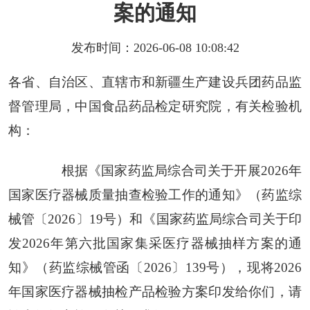
案的通知
发布时间：2026-06-08 10:08:42
各省、自治区、直辖市和新疆生产建设兵团药品监
督管理局，中国食品药品检定研究院，有关检验机
构：
根据《国家药监局综合司关于开展2026年
国家医疗器械质量抽查检验工作的通知》（药监综
械管〔2026〕19号）和《国家药监局综合司关于印
发2026年第六批国家集采医疗器械抽样方案的通
知》（药监综械管函〔2026〕139号），现将2026
年国家医疗器械抽检产品检验方案印发给你们，请