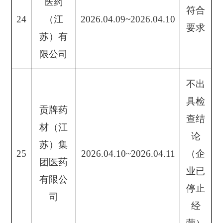
医药
符合
24
（江
2026.04.09~2026.04.10
要求
苏）有
限公司
不出
具检
贡牌药
查结
材（江
论
苏）集
25
2026.04.10~2026.04.11
（企
团医药
业已
有限公
停止
司
经