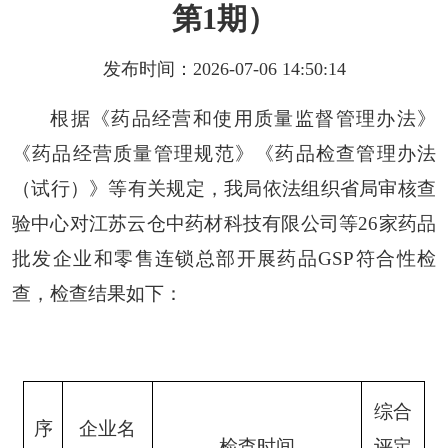
第1期）
发布时间：2026-07-06 14:50:14
根据《药品经营和使用质量监督管理办法》
《药品经营质量管理规范》《药品检查管理办法
（试行）》等有关规定，我局依法组织省局审核查
验中心对江苏云仓中药材科技有限公司等26家药品
批发企业和零售连锁总部开展药品GSP符合性检
查，检查结果如下：
综合
序
企业名
检查时间
评定