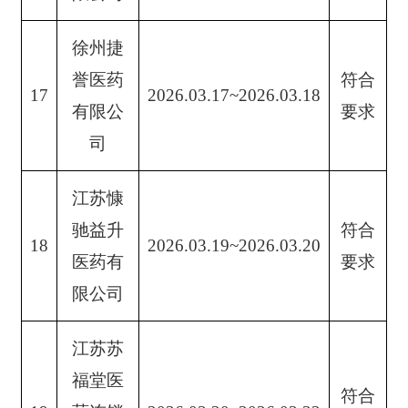
徐州捷
誉医药
符合
17
2026.03.17~2026.03.18
有限公
要求
司
江苏慷
驰益升
符合
18
2026.03.19~2026.03.20
医药有
要求
限公司
江苏苏
福堂医
符合