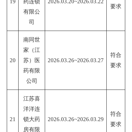
19
药连锁
2026.03.20~2026.03.22
要求
有限公
司
南同世
家（江
符合
20
苏）医
2026.03.26~2026.03.27
要求
药有限
公司
江苏喜
洋洋连
符合
21
锁大药
2026.03.26~2026.03.29
要求
房有限