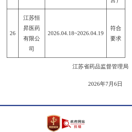
营）
江苏恒
昇医药
符合
26
2026.04.18~2026.04.19
有限公
要求
司
江苏省药品监督管理局
2026年7月6日