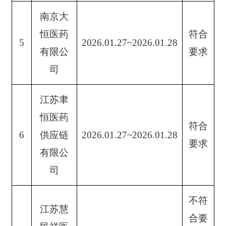
南京大
恒医药
符合
5
2026.01.27~2026.01.28
有限公
要求
司
江苏聿
恒医药
符合
6
供应链
2026.01.27~2026.01.28
要求
有限公
司
不符
江苏慧
合要