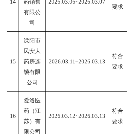
14
药销售
2026.03.06~2026.03.07
要求
有限公
司
溧阳市
民安大
符合
15
药房连
2026.03.11~2026.03.13
要求
锁有限
公司
爱洛医
药（江
符合
16
2026.03.12~2026.03.13
苏）有
要求
限公司