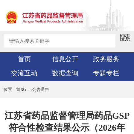
首页
信息公开
政务服务
交流互动
数据查询
专题专栏
>
>
位置：
首页
...
公告通告
江苏省药品监督管理局药品GSP
符合性检查结果公示（2026年