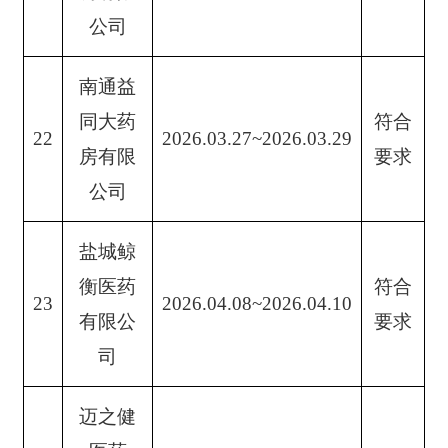
公司
南通益
同大药
符合
22
2026.03.27~2026.03.29
房有限
要求
公司
盐城鲸
衡医药
符合
23
2026.04.08~2026.04.10
有限公
要求
司
迈之健