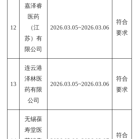
嘉泽睿
医药
符合
12
（江
2026.03.05~2026.03.06
要求
苏）有
限公司
连云港
泽林医
符合
13
2026.03.05~2026.03.06
药有限
要求
公司
无锡葆
寿堂医
符合