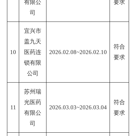
有限公
要求
司
宜兴市
盖九天
符合
10
医药连
2026.02.08~2026.02.10
要求
锁有限
公司
苏州瑞
光医药
符合
11
2026.03.03~2026.03.04
有限公
要求
司