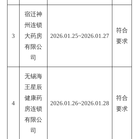
宿迁神
州连锁
符合
3
大药房
2026.01.25~2026.01.27
要求
有限公
司
无锡海
王星辰
健康药
符合
4
2026.01.26~2026.01.28
房连锁
要求
有限公
司