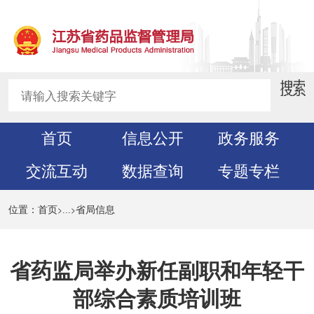
首页
信息公开
政务服务
交流互动
数据查询
专题专栏
>
>
位置：
首页
...
省局信息
省药监局举办新任副职和年轻干
部综合素质培训班