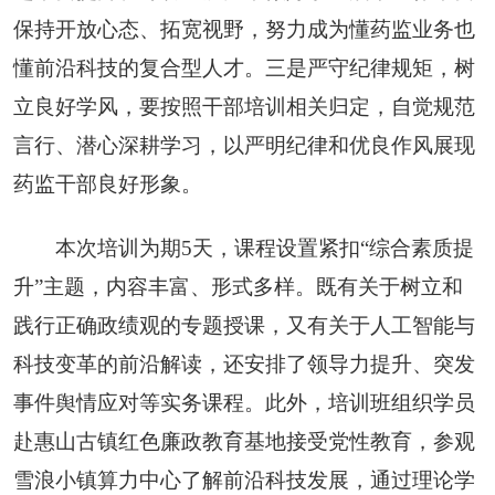
保持开放心态、拓宽视野，努力成为懂药监业务也
懂前沿科技的复合型人才。三是严守纪律规矩，树
立良好学风，要按照干部培训相关归定，自觉规范
言行、潜心深耕学习，以严明纪律和优良作风展现
药监干部良好形象。
本次培训为期5天，课程设置紧扣“综合素质提
升”主题，内容丰富、形式多样。既有关于树立和
践行正确政绩观的专题授课，又有关于人工智能与
科技变革的前沿解读，还安排了领导力提升、突发
事件舆情应对等实务课程。此外，培训班组织学员
赴惠山古镇红色廉政教育基地接受党性教育，参观
雪浪小镇算力中心了解前沿科技发展，通过理论学