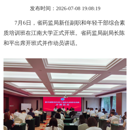
发布时间：2026-07-08 19:08:19
7月6日，省药监局新任副职和年轻干部综合素
质培训班在江南大学正式开班。省药监局副局长陈
和平出席开班式并作动员讲话。