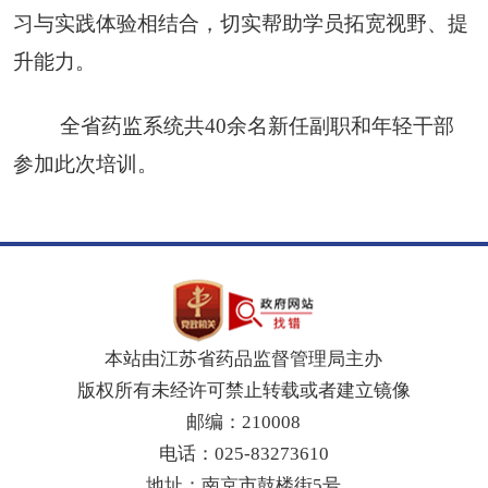
习与实践体验相结合，切实帮助学员拓宽视野、提
升能力。
全省药监系统共40余名新任副职和年轻干部
参加此次培训。
本站由江苏省药品监督管理局主办
版权所有未经许可禁止转载或者建立镜像
邮编：210008
电话：025-83273610
地址：南京市鼓楼街5号