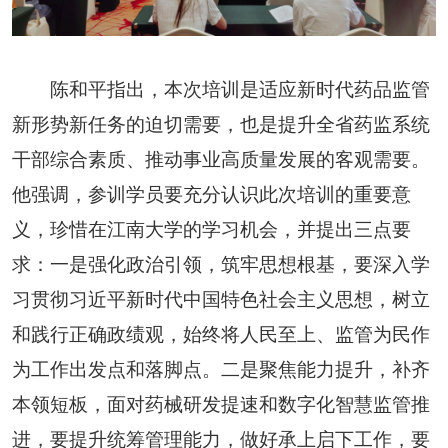
陈和平指出，本次培训是适应新时代药品监管
新形势新任务的迫切需要，也是提升全省药监系统
干部综合素质、推动事业高质量发展的客观需要。
他强调，参训学员要充分认识此次培训的重要意
义，珍惜在江南大学的学习机会，并提出三点要
求：一是强化政治引领，筑牢思想根基，要深入学
习贯彻习近平新时代中国特色社会主义思想，树立
和践行正确政绩观，始终将人民至上、监管为民作
为工作出发点和落脚点。二是聚焦能力提升，补齐
本领短板，面对药械研发提速和数字化智慧监管推
进，要提升统筹管理能力，做好承上启下工作，要