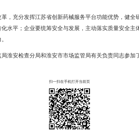
改革，充分发挥江苏省创新药械服务平台功能优势，健全
转化水平；企业要统筹安全与发展，主动落实质量安全主
力。
监局淮安检查分局和淮安市市场监管局有关负责同志参加
扫一扫在手机打开当前页