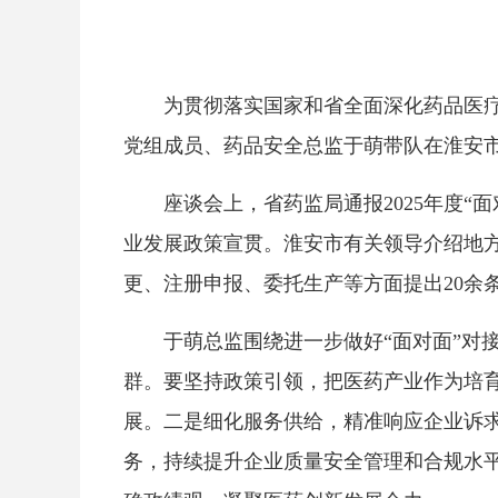
为贯彻落实国家和省全面深化药品医
党组成员、药品安全总监于萌带队在淮安市
座谈会上，省药监局通报2025年度
业发展政策宣贯。淮安市有关领导介绍地
更、注册申报、委托生产等方面提出20余
于萌总监围绕进一步做好“面对面”对
群。要坚持政策引领，把医药产业作为培
展。二是细化服务供给，精准响应企业诉
务，持续提升企业质量安全管理和合规水平