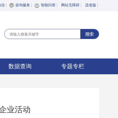
微信
咨询服务
智能问答
网站无障碍
适老版
数据查询
专题专栏
务企业活动