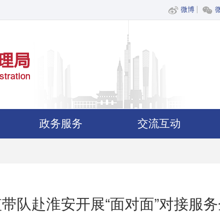
微博
政务服务
交流互动
带队赴淮安开展“面对面”对接服