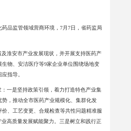
药品监管领域营商环境，7月7日，省药监局
全省及淮安市产业发展现状，并开展支持医药产
横生物、安洁医疗等9家企业单位围绕场地变
回应指导。
求：一是坚持政策引领，着力打造特色产业集
优势，推动全市医药产业规模化、集群化发
评价、工艺变更、合规检查等共性问题精准服
产业高质量发展赋能聚力。三是树立和践行正