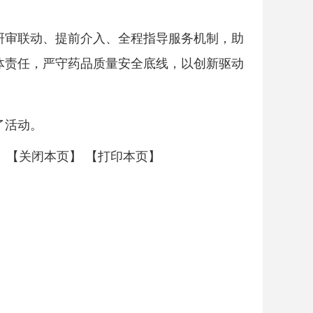
研审联动、提前介入、全程指导服务机制，助
体责任，严守药品质量安全底线，以创新驱动
了活动。
【关闭本页】
【打印本页】