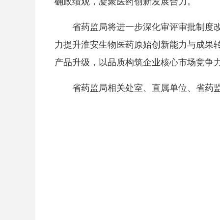
确政绩观，凝聚医药创新发展合力。
省药监局将进一步深化审评审批制度
力提升淮安生物医药原始创新能力与成果
产品升级，以品质构筑企业核心市场竞争
省药监局相关处室、直属单位、省药